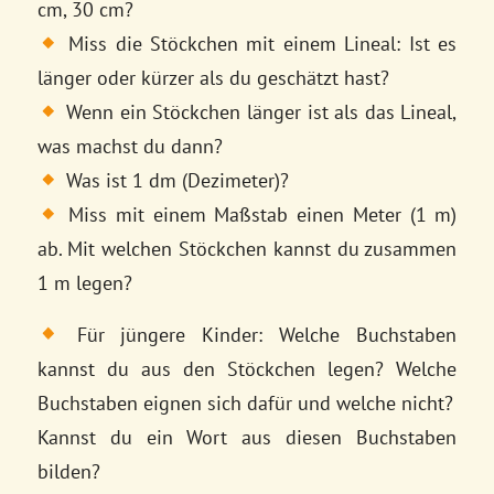
cm, 30 cm?
Miss die Stöckchen mit einem Lineal: Ist es
länger oder kürzer als du geschätzt hast?
Wenn ein Stöckchen länger ist als das Lineal,
was machst du dann?
Was ist 1 dm (Dezimeter)?
Miss mit einem Maßstab einen Meter (1 m)
ab. Mit welchen Stöckchen kannst du zusammen
1 m legen?
Für jüngere Kinder: Welche Buchstaben
kannst du aus den Stöckchen legen? Welche
Buchstaben eignen sich dafür und welche nicht?
Kannst du ein Wort aus diesen Buchstaben
bilden?