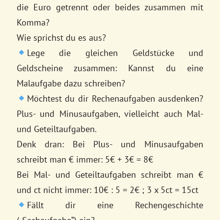
die Euro getrennt oder beides zusammen mit
Komma?
Wie sprichst du es aus?
Lege die gleichen Geldstücke und
Geldscheine zusammen: Kannst du eine
Malaufgabe dazu schreiben?
Möchtest du dir Rechenaufgaben ausdenken?
Plus- und Minusaufgaben, vielleicht auch Mal-
und Geteiltaufgaben.
Denk dran: Bei Plus- und Minusaufgaben
schreibt man € immer: 5€ + 3€ = 8€
Bei Mal- und Geteiltaufgaben schreibt man €
und ct nicht immer: 10€ : 5 = 2€ ; 3 x 5ct = 15ct
Fällt dir eine Rechengeschichte