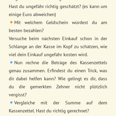
Hast du ungefähr richtig geschätzt? (es kann um
einige Euro abweichen)
Mit welchem Geldschein würdest du am
besten bezahlen?
Versuche beim nächsten Einkauf schon in der
Schlange an der Kasse im Kopf zu schätzen, wie
viel dein Einkauf ungefähr kosten wird.
Nun rechne die Beträge des Kassenzettels
genau zusammen. Erfindest du einen Trick, was
dir dabei helfen kann? Wie gelingt es dir, dass
du die gemerkten Zehner nicht plötzlich
vergisst?
Vergleiche mit der Summe auf dem
Kassenzettel. Hast du richtig gerechnet?