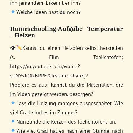
ihn jemandem. Erkennt er ihn?
Welche Ideen hast du noch?
Homeschooling-Aufgabe Temperatur
– Heizen
👁
Kannst du einen Heizofen selbst herstellen
(s. Film Teelichtofen;
https://m.youtube.com/watch?
v=N9vJiQNBPPE&feature=share )?
Probiere es aus! Kannst du die Materialien, die
im Video gezeigt werden, besorgen?
Lass die Heizung morgens ausgeschaltet. Wie
viel Grad sind es im Zimmer?
Nun zünde die Kerzen des Teelichtofens an.
Wie viel Grad hat es nach einer Stunde, nach