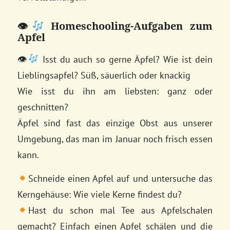
👁
Homeschooling-Aufgaben zum
Apfel
👁
Isst du auch so gerne Äpfel? Wie ist dein
Lieblingsapfel? Süß, säuerlich oder knackig
Wie isst du ihn am liebsten: ganz oder
geschnitten?
Äpfel sind fast das einzige Obst aus unserer
Umgebung, das man im Januar noch frisch essen
kann.
Schneide einen Apfel auf und untersuche das
Kerngehäuse: Wie viele Kerne findest du?
Hast du schon mal Tee aus Apfelschalen
gemacht? Einfach einen Apfel schälen und die