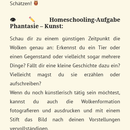
Schätzen!
👁
Homeschooling-Aufgabe
Phantasie – Kunst:
Schau dir zu einem günstigen Zeitpunkt die
Wolken genau an: Erkennst du ein Tier oder
einen Gegenstand oder vielleicht sogar mehrere
Dinge? Fällt dir eine kleine Geschichte dazu ein?
Vielleicht magst du sie erzählen oder
aufschreiben?
Wenn du noch künstlerisch tätig sein möchtest,
kannst du auch die Wolkenformation
fotografieren und ausdrucken und mit einem
Stift das Bild nach deinen Vorstellungen
vervollständigen.