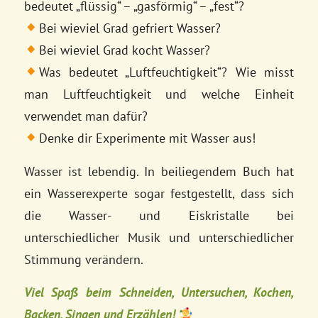
bedeutet „flüssig“ – „gasförmig“ – „fest“?
Bei wieviel Grad gefriert Wasser?
Bei wieviel Grad kocht Wasser?
Was bedeutet „Luftfeuchtigkeit“? Wie misst
man Luftfeuchtigkeit und welche Einheit
verwendet man dafür?
Denke dir Experimente mit Wasser aus!
Wasser ist lebendig. In beiliegendem Buch hat
ein Wasserexperte sogar festgestellt, dass sich
die Wasser- und Eiskristalle bei
unterschiedlicher Musik und unterschiedlicher
Stimmung verändern.
Viel Spaß beim Schneiden, Untersuchen, Kochen,
Backen, Singen und Erzählen!