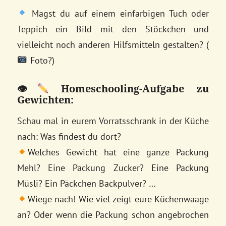
Magst du auf einem einfarbigen Tuch oder
Teppich ein Bild mit den Stöckchen und
vielleicht noch anderen Hilfsmitteln gestalten? (
Foto?)
👁
Homeschooling-Aufgabe zu
Gewichten:
Schau mal in eurem Vorratsschrank in der Küche
nach: Was findest du dort?
Welches Gewicht hat eine ganze Packung
Mehl? Eine Packung Zucker? Eine Packung
Müsli? Ein Päckchen Backpulver? …
Wiege nach! Wie viel zeigt eure Küchenwaage
an? Oder wenn die Packung schon angebrochen