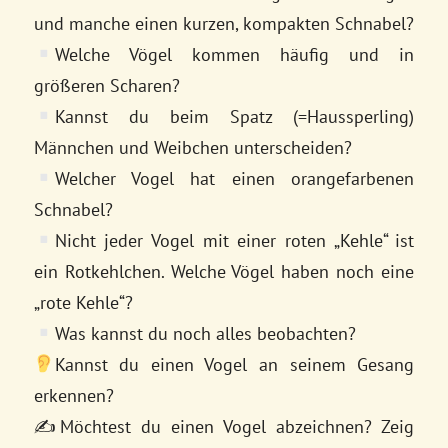
und manche einen kurzen, kompakten Schnabel?
Welche Vögel kommen häufig und in
größeren Scharen?
Kannst du beim Spatz (=Haussperling)
Männchen und Weibchen unterscheiden?
Welcher Vogel hat einen orangefarbenen
Schnabel?
Nicht jeder Vogel mit einer roten „Kehle“ ist
ein Rotkehlchen. Welche Vögel haben noch eine
„rote Kehle“?
Was kannst du noch alles beobachten?
Kannst du einen Vogel an seinem Gesang
erkennen?
✍️Möchtest du einen Vogel abzeichnen? Zeig