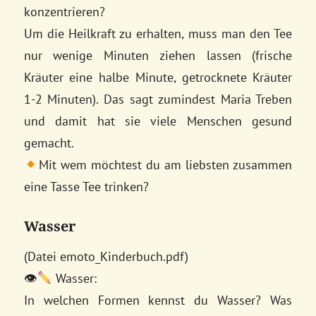
konzentrieren?
Um die Heilkraft zu erhalten, muss man den Tee
nur wenige Minuten ziehen lassen (frische
Kräuter eine halbe Minute, getrocknete Kräuter
1-2 Minuten). Das sagt zumindest Maria Treben
und damit hat sie viele Menschen gesund
gemacht.
Mit wem möchtest du am liebsten zusammen
eine Tasse Tee trinken?
Wasser
(Datei emoto_Kinderbuch.pdf)
👁
Wasser:
In welchen Formen kennst du Wasser? Was