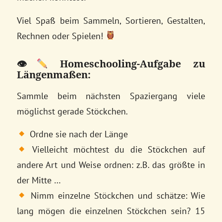
Viel Spaß beim Sammeln, Sortieren, Gestalten,
Rechnen oder Spielen!
👁
Homeschooling-Aufgabe zu
Längenmaßen:
Sammle beim nächsten Spaziergang viele
möglichst gerade Stöckchen.
Ordne sie nach der Länge
Vielleicht möchtest du die Stöckchen auf
andere Art und Weise ordnen: z.B. das größte in
der Mitte …
Nimm einzelne Stöckchen und schätze: Wie
lang mögen die einzelnen Stöckchen sein? 15