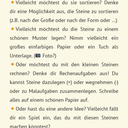
Vielleicht möchtest du sie sortieren? Denke
dir eine Möglichkeit aus, die Steine zu sortieren
(z.B. nach der Größe oder nach der Form oder …)
Vielleicht möchtest du die Steine zu einem
schönen Muster legen? Nimm vielleicht ein
großes einfarbiges Papier oder ein Tuch als
Unterlage. (
Foto?)
Oder möchtest du mit den kleinen Steinen
rechnen? Denke dir Rechenaufgaben aus! Du
kannst Steine dazulegen (+) oder wegnehmen (-)
oder zu Malaufgaben zusammenlegen. Schreibe
alles auf einem schönen Papier auf.
Oder hast du eine andere Idee? Vielleicht fällt
dir ein Spiel ein, das du mit diesen Steinen
machen könntest?