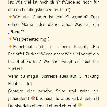
ist: Wie viel ist noch drin? (Würde es noch für
deinen Lieblingskuchen reichen?)
Wie viel Gramm ist ein Kilogramm? Frag
deine Mama oder deine Oma: Was ist ein
„Pfund“?
Was bedeutet: mg ?
Manchmal steht in einem Rezept: „Ein
Esslöffel Zucker“. Wiege nach: Wie viel wiegt ein
Esslöffel Zucker? Wie viel wiegt ein Teelöffel
Zucker?
Wenn du magst: Schreibe alles auf: 1 Packung
Mehl = …. kg
Gestalte eine schöne Seite und zeige sie
jemandem!
Das hast du alles selbst gelernt!
Du bist dein eigener Lehrer/Lehrerin!