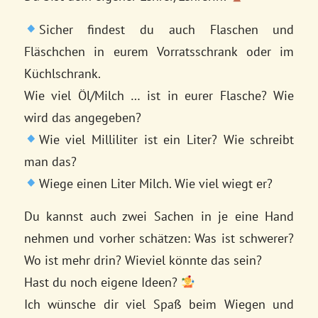
Sicher findest du auch Flaschen und
Fläschchen in eurem Vorratsschrank oder im
Küchlschrank.
Wie viel Öl/Milch … ist in eurer Flasche? Wie
wird das angegeben?
Wie viel Milliliter ist ein Liter? Wie schreibt
man das?
Wiege einen Liter Milch. Wie viel wiegt er?
Du kannst auch zwei Sachen in je eine Hand
nehmen und vorher schätzen: Was ist schwerer?
Wo ist mehr drin? Wieviel könnte das sein?
Hast du noch eigene Ideen?
Ich wünsche dir viel Spaß beim Wiegen und