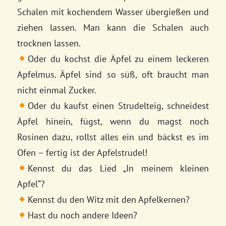
Schalen mit kochendem Wasser übergießen und
ziehen lassen. Man kann die Schalen auch
trocknen lassen.
Oder du kochst die Äpfel zu einem leckeren
Apfelmus. Äpfel sind so süß, oft braucht man
nicht einmal Zucker.
Oder du kaufst einen Strudelteig, schneidest
Äpfel hinein, fügst, wenn du magst noch
Rosinen dazu, rollst alles ein und bäckst es im
Ofen – fertig ist der Apfelstrudel!
Kennst du das Lied „In meinem kleinen
Apfel“?
Kennst du den Witz mit den Apfelkernen?
Hast du noch andere Ideen?