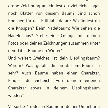
grobe Zeichnung an. Findest du vielleicht sogar
noch Blätter von diesem Baum? Sind schon
Knospen für das Frühjahr daran? Wo findest du
die Knospen? Beim Nadelbaum: Wie sehen die
Nadeln aus? Stelle eine Collage mit deinen
Fotos oder deinen Zeichnungen zusammen unter
dem Titel: Bäume im Winter.“
Und weiter: „Welches ist dein Lieblingsbaum?
Warum? Was gefällt dir an diesem Baum so
sehr? Auch Bäume haben einen Charakter.
Findest du vielleicht von deinem eigenen
Charakter etwas in deinem Lieblingsbaum
wieder?“
Versuche 3 (oder 5) Bäume in deiner Umgebung