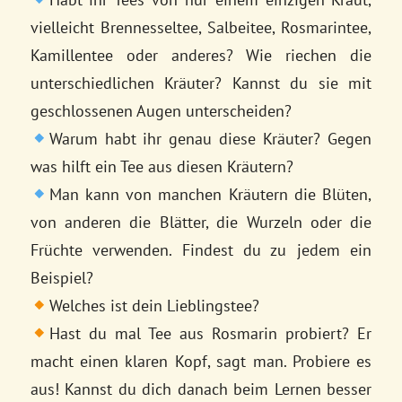
vielleicht Brennesseltee, Salbeitee, Rosmarintee,
Kamillentee oder anderes? Wie riechen die
unterschiedlichen Kräuter? Kannst du sie mit
geschlossenen Augen unterscheiden?
Warum habt ihr genau diese Kräuter? Gegen
was hilft ein Tee aus diesen Kräutern?
Man kann von manchen Kräutern die Blüten,
von anderen die Blätter, die Wurzeln oder die
Früchte verwenden. Findest du zu jedem ein
Beispiel?
Welches ist dein Lieblingstee?
Hast du mal Tee aus Rosmarin probiert? Er
macht einen klaren Kopf, sagt man. Probiere es
aus! Kannst du dich danach beim Lernen besser