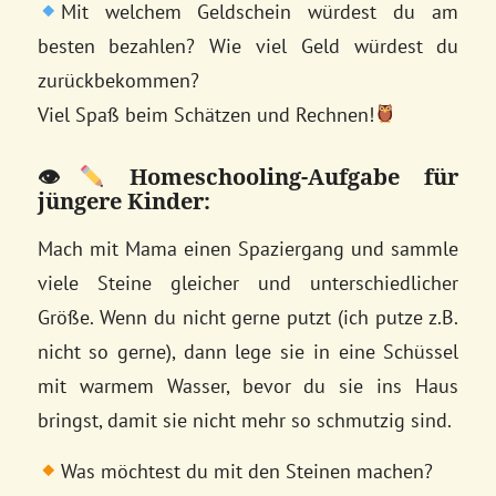
Mit welchem Geldschein würdest du am
besten bezahlen? Wie viel Geld würdest du
zurückbekommen?
Viel Spaß beim Schätzen und Rechnen!
👁
Homeschooling-Aufgabe für
jüngere Kinder:
Mach mit Mama einen Spaziergang und sammle
viele Steine gleicher und unterschiedlicher
Größe. Wenn du nicht gerne putzt (ich putze z.B.
nicht so gerne), dann lege sie in eine Schüssel
mit warmem Wasser, bevor du sie ins Haus
bringst, damit sie nicht mehr so schmutzig sind.
Was möchtest du mit den Steinen machen?