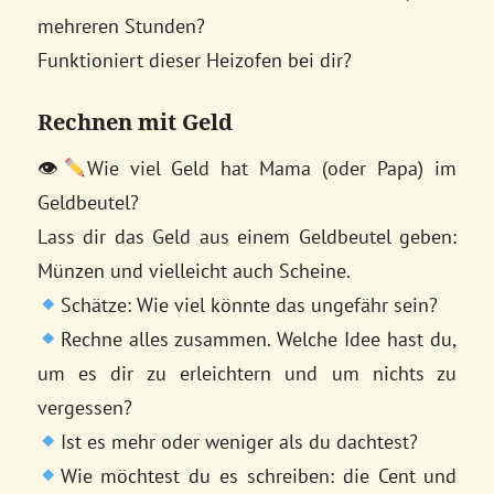
mehreren Stunden?
Funktioniert dieser Heizofen bei dir?
Rechnen mit Geld
👁
Wie viel Geld hat Mama (oder Papa) im
Geldbeutel?
Lass dir das Geld aus einem Geldbeutel geben:
Münzen und vielleicht auch Scheine.
Schätze: Wie viel könnte das ungefähr sein?
Rechne alles zusammen. Welche Idee hast du,
um es dir zu erleichtern und um nichts zu
vergessen?
Ist es mehr oder weniger als du dachtest?
Wie möchtest du es schreiben: die Cent und