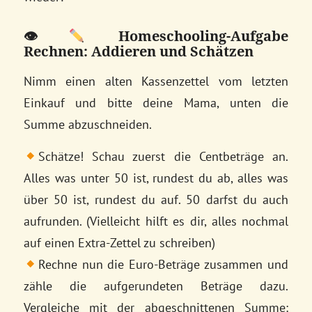
👁
Homeschooling-Aufgabe
Rechnen: Addieren und Schätzen
Nimm einen alten Kassenzettel vom letzten
Einkauf und bitte deine Mama, unten die
Summe abzuschneiden.
Schätze! Schau zuerst die Centbeträge an.
Alles was unter 50 ist, rundest du ab, alles was
über 50 ist, rundest du auf. 50 darfst du auch
aufrunden. (Vielleicht hilft es dir, alles nochmal
auf einen Extra-Zettel zu schreiben)
Rechne nun die Euro-Beträge zusammen und
zähle die aufgerundeten Beträge dazu.
Vergleiche mit der abgeschnittenen Summe: