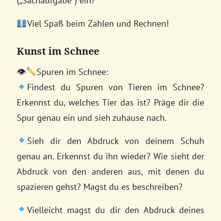
(„Sachaufgabe“) ein?
Viel Spaß beim Zählen und Rechnen!
Kunst im Schnee
👁
Spuren im Schnee:
Findest du Spuren von Tieren im Schnee?
Erkennst du, welches Tier das ist? Präge dir die
Spur genau ein und sieh zuhause nach.
Sieh dir den Abdruck von deinem Schuh
genau an. Erkennst du ihn wieder? Wie sieht der
Abdruck von den anderen aus, mit denen du
spazieren gehst? Magst du es beschreiben?
Vielleicht magst du dir den Abdruck deines