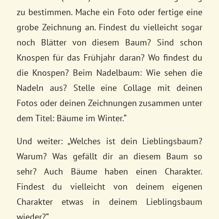
zu bestimmen. Mache ein Foto oder fertige eine
grobe Zeichnung an. Findest du vielleicht sogar
noch Blätter von diesem Baum? Sind schon
Knospen für das Frühjahr daran? Wo findest du
die Knospen? Beim Nadelbaum: Wie sehen die
Nadeln aus? Stelle eine Collage mit deinen
Fotos oder deinen Zeichnungen zusammen unter
dem Titel: Bäume im Winter.“
Und weiter: „Welches ist dein Lieblingsbaum?
Warum? Was gefällt dir an diesem Baum so
sehr? Auch Bäume haben einen Charakter.
Findest du vielleicht von deinem eigenen
Charakter etwas in deinem Lieblingsbaum
wieder?“