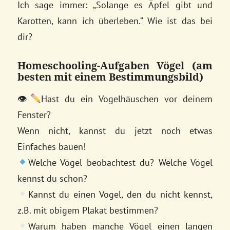
Ich sage immer: „Solange es Äpfel gibt und
Karotten, kann ich überleben.“ Wie ist das bei
dir?
Homeschooling-Aufgaben Vögel (am
besten mit einem Bestimmungsbild)
👁
Hast du ein Vogelhäuschen vor deinem
Fenster?
Wenn nicht, kannst du jetzt noch etwas
Einfaches bauen!
Welche Vögel beobachtest du? Welche Vögel
kennst du schon?
Kannst du einen Vogel, den du nicht kennst,
z.B. mit obigem Plakat bestimmen?
Warum haben manche Vögel einen langen