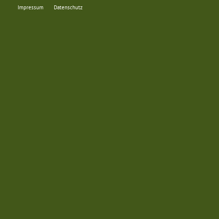
Impressum
Datenschutz