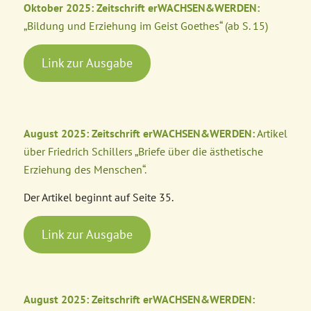
Oktober 2025: Zeitschrift erWACHSEN&WERDEN:
„Bildung und Erziehung im Geist Goethes“ (ab S. 15)
Link zur Ausgabe
August 2025: Zeitschrift erWACHSEN&WERDEN:
Artikel
über Friedrich Schillers „Briefe über die ästhetische
Erziehung des Menschen“.
Der Artikel beginnt auf Seite 35.
Link zur Ausgabe
August 2025: Zeitschrift erWACHSEN&WERDEN: