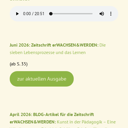
Juni 2026: Zeitschrift erWACHSEN&WERDEN:
Die
sieben Lebensprozesse und das Lernen
(ab S. 35)
zur aktuellen Ausgabe
April 2026: BLOG-Artikel für die Zeitschrift
erWACHSEN&WERDEN:
Kunst in der Pädagogik – Eine