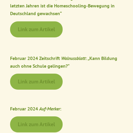
letzten Jahren ist die Homeschooling-Bewegung in
Deutschland gewachsen“
Link zum Artikel
Februar 2024 Zeitschrift
Walnussblatt
: „Kann Bildung
auch ohne Schule gelingen?“
Link zum Artikel
Februar 2024
Auf-Merker
:
Link zum Artikel