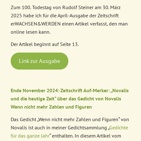
Zum 100. Todestag von Rudolf Steiner am 30. März
2025 habe ich für die April-Ausgabe der Zeitschrift
erWACHSEN&WERDEN einen Artikel verfasst, den man
online lesen kann.
Der Artikel beginnt auf Seite 13.
Link zur Ausgabe
Ende November 2024: Zeitschrift Auf-Merker: „Novalis
und die heutige Zeit“ über das Gedicht von Novalis
Wenn nicht mehr Zahlen und Figuren
Das Gedicht „Wenn nicht mehr Zahlen und Figuren“ von
Novalis ist auch in meiner Gedichtsammlung „
Gedichte
für das ganze Jahr
“ enthalten. In diesem Artikel vom