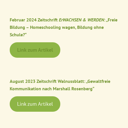
Februar 2024 Zeitschrift
ErWACHSEN & WERDEN
: „Freie
Bildung – Homeschooling wagen, Bildung ohne
Schule?“
Link zum Artikel
August 2023 Zeitschrift Walnussblatt: „Gewaltfreie
Kommunikation nach Marshall Rosenberg“
Link zum Artikel