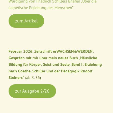
Würdigung von Friedrich Schillers Briefen „Über die
ästhetische Erziehung des Menschen“
zum Artikel
Februar 2026: Zeitschrift erWACHSEN&WERDEN:
Gespräch mit mir über mein neues Buch „Häusliche
Bildung für Körper, Geist und Seele, Band I: Erziehung
nach Goethe, Schiller und der Pädagogik Rudolf
Steiners“
(ab S. 36)
zur Ausgabe 2/26